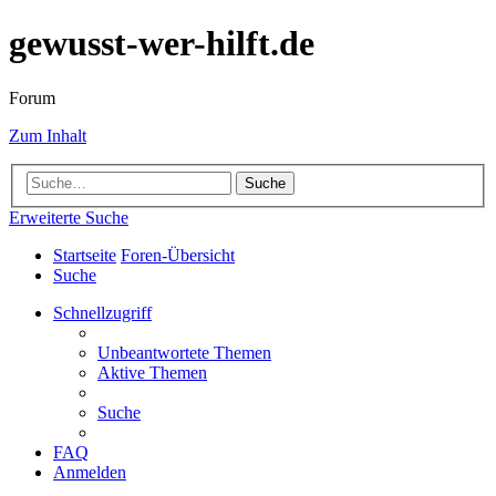
gewusst-wer-hilft.de
Forum
Zum Inhalt
Suche
Erweiterte Suche
Startseite
Foren-Übersicht
Suche
Schnellzugriff
Unbeantwortete Themen
Aktive Themen
Suche
FAQ
Anmelden