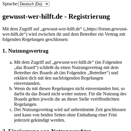
Sprache:
gewusst-wer-hilft.de - Registrierung
Mit dem Zugriff auf „gewusst-wer-hilft.de“ („https://forum.gewusst-
wer-hilft.de“) wird zwischen dir und dem Betreiber ein Vertrag mit
folgenden Regelungen geschlossen:
1. Nutzungsvertrag
Mit dem Zugriff auf „gewusst-wer-hilft.de“ (im Folgenden
„das Board“) schließt du einen Nutzungsvertrag mit dem
Betreiber des Boards ab (im Folgenden „Betreiber“) und
erklärst dich mit den nachfolgenden Regelungen
einverstanden.
Wenn du mit diesen Regelungen nicht einverstanden bist, so
darfst du das Board nicht weiter nutzen. Für die Nutzung des
Boards gelten jeweils die an dieser Stelle veröffentlichten
Regelungen.
Der Nutzungsvertrag wird auf unbestimmte Zeit geschlossen
und kann von beiden Seiten ohne Einhaltung einer Frist
jederzeit gekündigt werden.