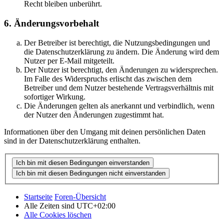
Recht bleiben unberührt.
6. Änderungsvorbehalt
Der Betreiber ist berechtigt, die Nutzungsbedingungen und
die Datenschutzerklärung zu ändern. Die Änderung wird dem
Nutzer per E-Mail mitgeteilt.
Der Nutzer ist berechtigt, den Änderungen zu widersprechen.
Im Falle des Widerspruchs erlischt das zwischen dem
Betreiber und dem Nutzer bestehende Vertragsverhältnis mit
sofortiger Wirkung.
Die Änderungen gelten als anerkannt und verbindlich, wenn
der Nutzer den Änderungen zugestimmt hat.
Informationen über den Umgang mit deinen persönlichen Daten
sind in der Datenschutzerklärung enthalten.
Startseite
Foren-Übersicht
Alle Zeiten sind
UTC+02:00
Alle Cookies löschen