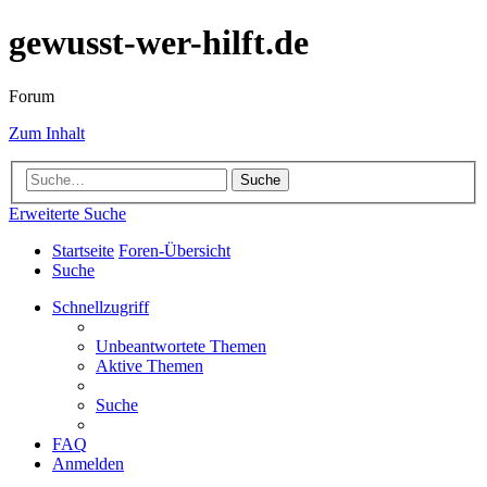
gewusst-wer-hilft.de
Forum
Zum Inhalt
Suche
Erweiterte Suche
Startseite
Foren-Übersicht
Suche
Schnellzugriff
Unbeantwortete Themen
Aktive Themen
Suche
FAQ
Anmelden