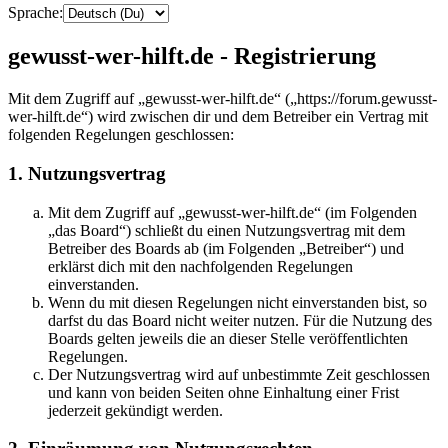
Sprache:
gewusst-wer-hilft.de - Registrierung
Mit dem Zugriff auf „gewusst-wer-hilft.de“ („https://forum.gewusst-
wer-hilft.de“) wird zwischen dir und dem Betreiber ein Vertrag mit
folgenden Regelungen geschlossen:
1. Nutzungsvertrag
Mit dem Zugriff auf „gewusst-wer-hilft.de“ (im Folgenden
„das Board“) schließt du einen Nutzungsvertrag mit dem
Betreiber des Boards ab (im Folgenden „Betreiber“) und
erklärst dich mit den nachfolgenden Regelungen
einverstanden.
Wenn du mit diesen Regelungen nicht einverstanden bist, so
darfst du das Board nicht weiter nutzen. Für die Nutzung des
Boards gelten jeweils die an dieser Stelle veröffentlichten
Regelungen.
Der Nutzungsvertrag wird auf unbestimmte Zeit geschlossen
und kann von beiden Seiten ohne Einhaltung einer Frist
jederzeit gekündigt werden.