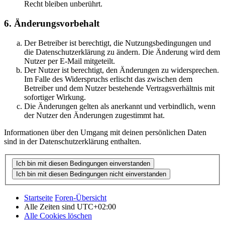
Recht bleiben unberührt.
6. Änderungsvorbehalt
Der Betreiber ist berechtigt, die Nutzungsbedingungen und
die Datenschutzerklärung zu ändern. Die Änderung wird dem
Nutzer per E-Mail mitgeteilt.
Der Nutzer ist berechtigt, den Änderungen zu widersprechen.
Im Falle des Widerspruchs erlischt das zwischen dem
Betreiber und dem Nutzer bestehende Vertragsverhältnis mit
sofortiger Wirkung.
Die Änderungen gelten als anerkannt und verbindlich, wenn
der Nutzer den Änderungen zugestimmt hat.
Informationen über den Umgang mit deinen persönlichen Daten
sind in der Datenschutzerklärung enthalten.
Startseite
Foren-Übersicht
Alle Zeiten sind
UTC+02:00
Alle Cookies löschen