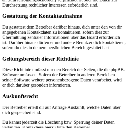
Durchsetzung rechtlicher Interessen erforderlich sind.
Gestattung der Kontaktaufnahme
Du gestattest dem Betreiber darüber hinaus, dich unter den von dir
angegebenen Kontaktdaten zu kontaktieren, sofern dies zur
Übermittlung zentraler Informationen über das Board erforderlich
ist. Darüber hinaus dürfen er und andere Benutzer dich kontaktieren,
sofern du dies in deinem persönlichen Bereich gestattet hast.
Geltungsbereich dieser Richtlinie
Diese Richtlinie umfasst nur den Bereich der Seiten, die die phpBB-
Software umfassen. Sofern der Betreiber in anderen Bereichen
seiner Software weitere personenbezogene Daten verarbeitet, wird
er dich darüber gesondert informieren.
Auskunftsrecht
Der Betreiber erteilt dir auf Anfrage Auskunft, welche Daten über
dich gespeichert sind.
Du kannst jederzeit die Löschung bzw. Sperrung deiner Daten
verlangen. Kontaktiere hierzu bitte den Betreiber.