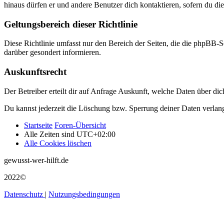
hinaus dürfen er und andere Benutzer dich kontaktieren, sofern du die
Geltungsbereich dieser Richtlinie
Diese Richtlinie umfasst nur den Bereich der Seiten, die die phpBB-S
darüber gesondert informieren.
Auskunftsrecht
Der Betreiber erteilt dir auf Anfrage Auskunft, welche Daten über dic
Du kannst jederzeit die Löschung bzw. Sperrung deiner Daten verlange
Startseite
Foren-Übersicht
Alle Zeiten sind
UTC+02:00
Alle Cookies löschen
gewusst-wer-hilft.de
2022©
Datenschutz
|
Nutzungsbedingungen