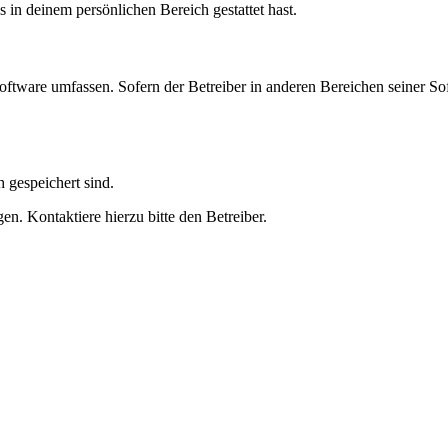
s in deinem persönlichen Bereich gestattet hast.
oftware umfassen. Sofern der Betreiber in anderen Bereichen seiner So
h gespeichert sind.
n. Kontaktiere hierzu bitte den Betreiber.