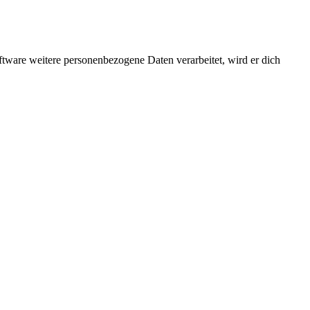
ftware weitere personenbezogene Daten verarbeitet, wird er dich