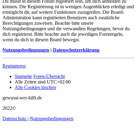
Du musst in diesem Forum registriert sein, um dich anmelden zu
können. Die Registrierung ist in wenigen Augenblicken erledigt und
ermöglicht dir, auf weitere Funktionen zuzugreifen. Die Board-
Administration kann registrierten Benutzern auch zusätzliche
Berechtigungen zuweisen. Beachte bitte unsere
Nutzungsbedingungen und die verwandten Regelungen, bevor du
dich registrierst. Bitte beachte auch die jeweiligen Forenregeln,
wenn du dich in diesem Board bewegst.
Nutzungsbedingungen
|
Datenschutzerklärung
Registrieren
Startseite
Foren-Übersicht
Alle Zeiten sind
UTC+02:00
Alle Cookies löschen
gewusst-wer-hilft.de
2022©
Datenschutz
|
Nutzungsbedingungen