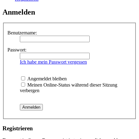
Anmelden
Benutzername:
Passwort:
Ich habe mein Passwort vergessen
Angemeldet bleiben
Meinen Online-Status während dieser Sitzung
verbergen
Registrieren