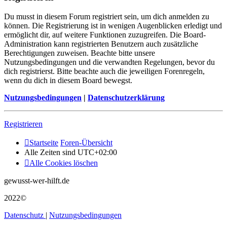
Du musst in diesem Forum registriert sein, um dich anmelden zu
können. Die Registrierung ist in wenigen Augenblicken erledigt und
ermöglicht dir, auf weitere Funktionen zuzugreifen. Die Board-
Administration kann registrierten Benutzern auch zusätzliche
Berechtigungen zuweisen. Beachte bitte unsere
Nutzungsbedingungen und die verwandten Regelungen, bevor du
dich registrierst. Bitte beachte auch die jeweiligen Forenregeln,
wenn du dich in diesem Board bewegst.
Nutzungsbedingungen
|
Datenschutzerklärung
Registrieren
Startseite
Foren-Übersicht
Alle Zeiten sind
UTC+02:00
Alle Cookies löschen
gewusst-wer-hilft.de
2022©
Datenschutz
|
Nutzungsbedingungen