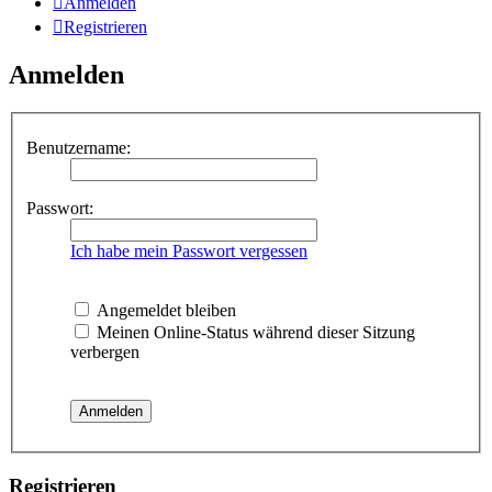
Anmelden
Registrieren
Anmelden
Benutzername:
Passwort:
Ich habe mein Passwort vergessen
Angemeldet bleiben
Meinen Online-Status während dieser Sitzung
verbergen
Registrieren