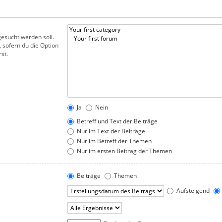
esucht werden soll.
 sofern du die Option
st.
Ja
Nein
Betreff und Text der Beiträge
Nur im Text der Beiträge
Nur im Betreff der Themen
Nur im ersten Beitrag der Themen
Beiträge
Themen
Aufsteigend