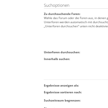
Suchoptionen
Zu durchsuchende Foren:
Wähle das Forum oder die Foren aus, in denen g
Unterforen werden automatisch mit durchsucht,
„Unterforen durchsuchen“ unten nicht deaktivier
Unterforen durchsuchen:
Innerhalb suchen:
Ergebnisse anzeigen als:
Ergebnisse sortieren nach:
Suchzeitraum begrenzen: