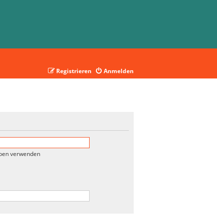
Registrieren
Anmelden
eben verwenden