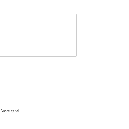
Absteigend