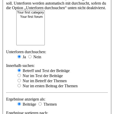
soll. Unterforen werden automatisch mit durchsucht, sofern du
die Option „Unterforen durchsuchen“ unten nicht deaktivierst.
Unterforen durchsuchen:
Ja
Nein
Innerhalb suchen:
Betreff und Text der Beiträge
Nur im Text der Beiträge
Nur im Betreff der Themen
Nur im ersten Beitrag der Themen
Ergebnisse anzeigen als:
Beiträge
Themen
Ergebnisse sortieren nach: