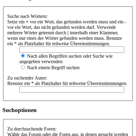
Suche nach Wörtern:
Setze ein
+
vor ein Wort, das gefunden werden muss und ein
-
vor ein Wort, das nicht gefunden werden darf. Verwende
mehrere Wörter getrennt durch
|
innerhalb einer Klammer,
wenn nur eines der Wörter gefunden werden muss. Benutze
ein * als Platzhalter für teilweise Übereinstimmungen.
Nach allen Begriffen suchen oder Suche wie
angegeben verwenden
Nach einem Begriff suchen
Zu suchender Autor:
Benutze ein * als Platzhalter für teilweise Übereinstimmungen.
Suchoptionen
Zu durchsuchende Foren:
Wähle das Forum oder die Foren aus, in denen gesucht werden