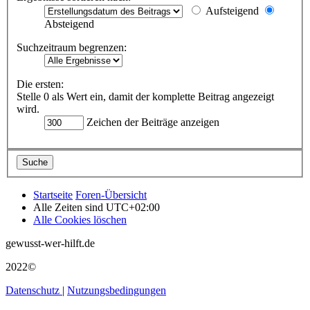
Aufsteigend
Absteigend
Suchzeitraum begrenzen:
Die ersten:
Stelle 0 als Wert ein, damit der komplette Beitrag angezeigt
wird.
Zeichen der Beiträge anzeigen
Startseite
Foren-Übersicht
Alle Zeiten sind
UTC+02:00
Alle Cookies löschen
gewusst-wer-hilft.de
2022©
Datenschutz
|
Nutzungsbedingungen