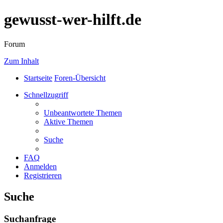
gewusst-wer-hilft.de
Forum
Zum Inhalt
Startseite
Foren-Übersicht
Schnellzugriff
Unbeantwortete Themen
Aktive Themen
Suche
FAQ
Anmelden
Registrieren
Suche
Suchanfrage