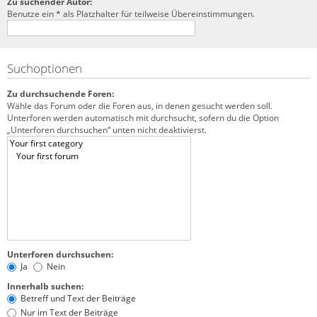
Zu suchender Autor:
Benutze ein * als Platzhalter für teilweise Übereinstimmungen.
Suchoptionen
Zu durchsuchende Foren:
Wähle das Forum oder die Foren aus, in denen gesucht werden soll.
Unterforen werden automatisch mit durchsucht, sofern du die Option
„Unterforen durchsuchen“ unten nicht deaktivierst.
Unterforen durchsuchen:
Ja
Nein
Innerhalb suchen:
Betreff und Text der Beiträge
Nur im Text der Beiträge