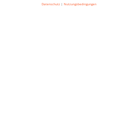
Datenschutz
|
Nutzungsbedingungen