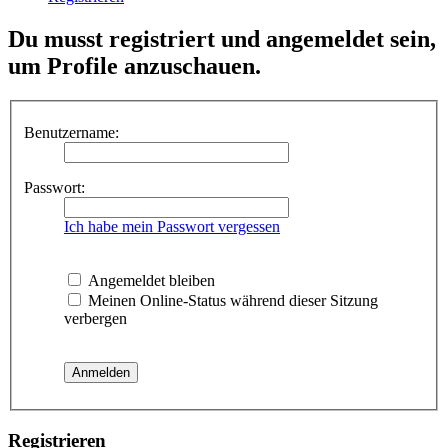
Du musst registriert und angemeldet sein,
um Profile anzuschauen.
Benutzername:
Passwort:
Ich habe mein Passwort vergessen
Angemeldet bleiben
Meinen Online-Status während dieser Sitzung
verbergen
Registrieren