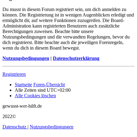
Du musst in diesem Forum registriert sein, um dich anmelden zu
können. Die Registrierung ist in wenigen Augenblicken erledigt und
ermöglicht dir, auf weitere Funktionen zuzugreifen. Die Board-
Administration kann registrierten Benutzern auch zusätzliche
Berechtigungen zuweisen. Beachte bitte unsere
Nutzungsbedingungen und die verwandten Regelungen, bevor du
dich registrierst. Bitte beachte auch die jeweiligen Forenregeln,
wenn du dich in diesem Board bewegst.
Nutzungsbedingungen
|
Datenschutzerklärung
Registrieren
Startseite
Foren-Übersicht
Alle Zeiten sind
UTC+02:00
Alle Cookies löschen
gewusst-wer-hilft.de
2022©
Datenschutz
|
Nutzungsbedingungen