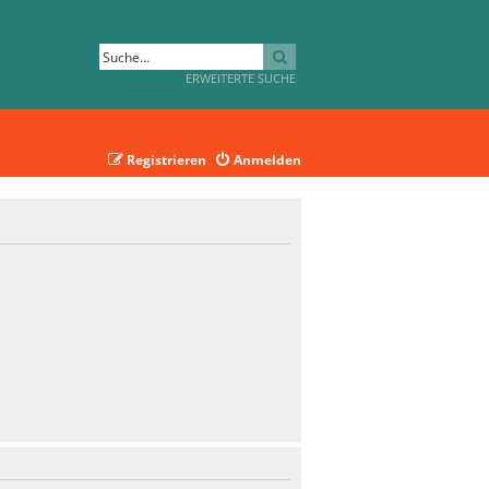
SUCHE
ERWEITERTE SUCHE
Registrieren
Anmelden