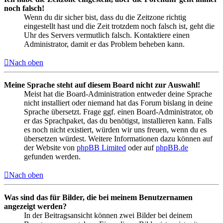
noch falsch!
Wenn du dir sicher bist, dass du die Zeitzone richtig
eingestellt hast und die Zeit trotzdem noch falsch ist, geht die
Uhr des Servers vermutlich falsch. Kontaktiere einen
Administrator, damit er das Problem beheben kann.
Nach oben
Meine Sprache steht auf diesem Board nicht zur Auswahl!
Meist hat die Board-Administration entweder deine Sprache
nicht installiert oder niemand hat das Forum bislang in deine
Sprache übersetzt. Frage ggf. einen Board-Administrator, ob
er das Sprachpaket, das du benötigst, installieren kann. Falls
es noch nicht existiert, würden wir uns freuen, wenn du es
übersetzen würdest. Weitere Informationen dazu können auf
der Website von
phpBB Limited
oder auf
phpBB.de
gefunden werden.
Nach oben
Was sind das für Bilder, die bei meinem Benutzernamen
angezeigt werden?
In der Beitragsansicht können zwei Bilder bei deinem