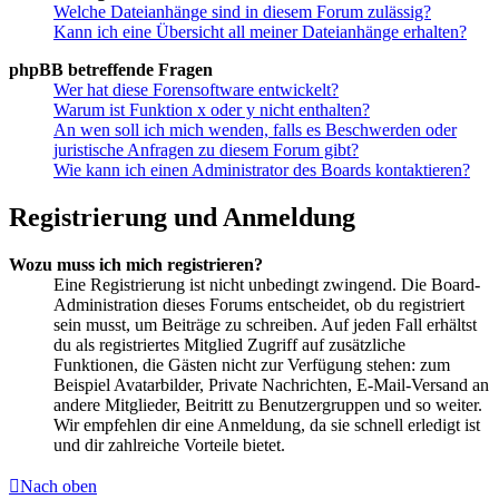
Welche Dateianhänge sind in diesem Forum zulässig?
Kann ich eine Übersicht all meiner Dateianhänge erhalten?
phpBB betreffende Fragen
Wer hat diese Forensoftware entwickelt?
Warum ist Funktion x oder y nicht enthalten?
An wen soll ich mich wenden, falls es Beschwerden oder
juristische Anfragen zu diesem Forum gibt?
Wie kann ich einen Administrator des Boards kontaktieren?
Registrierung und Anmeldung
Wozu muss ich mich registrieren?
Eine Registrierung ist nicht unbedingt zwingend. Die Board-
Administration dieses Forums entscheidet, ob du registriert
sein musst, um Beiträge zu schreiben. Auf jeden Fall erhältst
du als registriertes Mitglied Zugriff auf zusätzliche
Funktionen, die Gästen nicht zur Verfügung stehen: zum
Beispiel Avatarbilder, Private Nachrichten, E-Mail-Versand an
andere Mitglieder, Beitritt zu Benutzergruppen und so weiter.
Wir empfehlen dir eine Anmeldung, da sie schnell erledigt ist
und dir zahlreiche Vorteile bietet.
Nach oben