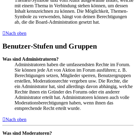
Themen-Symbole sind vom Autor ausgewählte Bilder, welche
mit einem Thema in Verbindung stehen können, um dessen
Inhalt kennzeichnen zu können. Die Möglichkeit, Themen-
Symbole zu verwenden, hängt von deinen Berechtigungen
ab, die die Board-Administration gesetzt hat.
Nach oben
Benutzer-Stufen und Gruppen
Was sind Administratoren?
Administratoren haben die umfassendsten Rechte im Forum.
Sie können jede Art von Aktion im Forum ausführen; z. B.
Berechtigungen setzen, Mitglieder sperren, Benutzergruppen
erstellen, Moderationsrechte vergeben usw. Die Rechte, die
ein Administrator hat, sind allerdings davon abhängig, welche
Rechte ihnen ein Gründer des Forums oder ein anderer
Administrator erteilt hat. Administratoren können auch volle
Moderationsberechtigungen haben, wenn ihnen das
entsprechende Recht erteilt wurde.
Nach oben
Was sind Moderatoren?