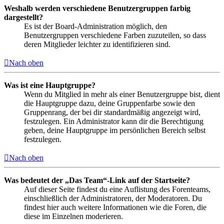
Weshalb werden verschiedene Benutzergruppen farbig
dargestellt?
Es ist der Board-Administration möglich, den
Benutzergruppen verschiedene Farben zuzuteilen, so dass
deren Mitglieder leichter zu identifizieren sind.
Nach oben
Was ist eine Hauptgruppe?
Wenn du Mitglied in mehr als einer Benutzergruppe bist, dient
die Hauptgruppe dazu, deine Gruppenfarbe sowie den
Gruppenrang, der bei dir standardmäßig angezeigt wird,
festzulegen. Ein Administrator kann dir die Berechtigung
geben, deine Hauptgruppe im persönlichen Bereich selbst
festzulegen.
Nach oben
Was bedeutet der „Das Team“-Link auf der Startseite?
Auf dieser Seite findest du eine Auflistung des Forenteams,
einschließlich der Administratoren, der Moderatoren. Du
findest hier auch weitere Informationen wie die Foren, die
diese im Einzelnen moderieren.