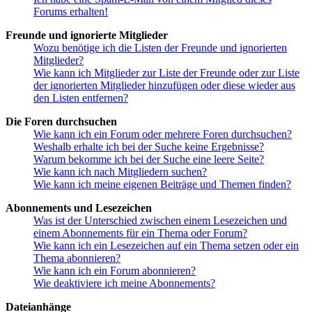
Forums erhalten!
Freunde und ignorierte Mitglieder
Wozu benötige ich die Listen der Freunde und ignorierten
Mitglieder?
Wie kann ich Mitglieder zur Liste der Freunde oder zur Liste
der ignorierten Mitglieder hinzufügen oder diese wieder aus
den Listen entfernen?
Die Foren durchsuchen
Wie kann ich ein Forum oder mehrere Foren durchsuchen?
Weshalb erhalte ich bei der Suche keine Ergebnisse?
Warum bekomme ich bei der Suche eine leere Seite?
Wie kann ich nach Mitgliedern suchen?
Wie kann ich meine eigenen Beiträge und Themen finden?
Abonnements und Lesezeichen
Was ist der Unterschied zwischen einem Lesezeichen und
einem Abonnements für ein Thema oder Forum?
Wie kann ich ein Lesezeichen auf ein Thema setzen oder ein
Thema abonnieren?
Wie kann ich ein Forum abonnieren?
Wie deaktiviere ich meine Abonnements?
Dateianhänge