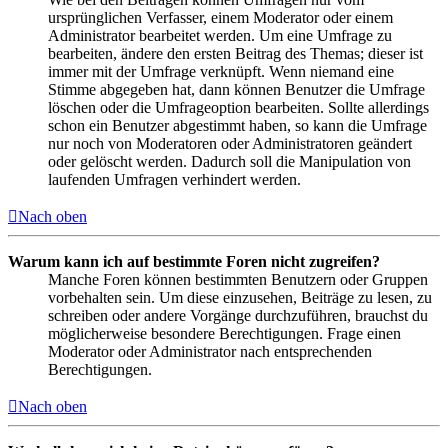
ursprünglichen Verfasser, einem Moderator oder einem
Administrator bearbeitet werden. Um eine Umfrage zu
bearbeiten, ändere den ersten Beitrag des Themas; dieser ist
immer mit der Umfrage verknüpft. Wenn niemand eine
Stimme abgegeben hat, dann können Benutzer die Umfrage
löschen oder die Umfrageoption bearbeiten. Sollte allerdings
schon ein Benutzer abgestimmt haben, so kann die Umfrage
nur noch von Moderatoren oder Administratoren geändert
oder gelöscht werden. Dadurch soll die Manipulation von
laufenden Umfragen verhindert werden.
Nach oben
Warum kann ich auf bestimmte Foren nicht zugreifen?
Manche Foren können bestimmten Benutzern oder Gruppen
vorbehalten sein. Um diese einzusehen, Beiträge zu lesen, zu
schreiben oder andere Vorgänge durchzuführen, brauchst du
möglicherweise besondere Berechtigungen. Frage einen
Moderator oder Administrator nach entsprechenden
Berechtigungen.
Nach oben