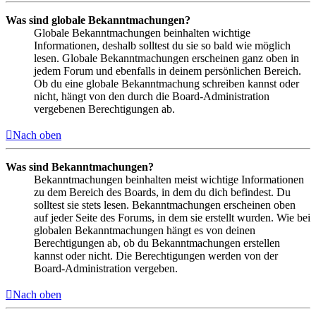
Was sind globale Bekanntmachungen?
Globale Bekanntmachungen beinhalten wichtige
Informationen, deshalb solltest du sie so bald wie möglich
lesen. Globale Bekanntmachungen erscheinen ganz oben in
jedem Forum und ebenfalls in deinem persönlichen Bereich.
Ob du eine globale Bekanntmachung schreiben kannst oder
nicht, hängt von den durch die Board-Administration
vergebenen Berechtigungen ab.
Nach oben
Was sind Bekanntmachungen?
Bekanntmachungen beinhalten meist wichtige Informationen
zu dem Bereich des Boards, in dem du dich befindest. Du
solltest sie stets lesen. Bekanntmachungen erscheinen oben
auf jeder Seite des Forums, in dem sie erstellt wurden. Wie bei
globalen Bekanntmachungen hängt es von deinen
Berechtigungen ab, ob du Bekanntmachungen erstellen
kannst oder nicht. Die Berechtigungen werden von der
Board-Administration vergeben.
Nach oben