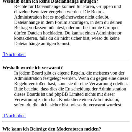
Weshalb kann ich keine Dateianhänge anfügen?
Rechte für Dateianhänge können für Foren, Gruppen und
einzelne Benutzer vergeben werden. Die Board-
Administration hat es möglicherweise nicht erlaubt,
Dateianhänge in dem Forum anzufügen, in dem du deinen
Beitrag verfassen möchtest, oder nur bestimmte Gruppen
dürfen Dateien hochladen. Du kannst einen Administrator
kontaktieren, falls du dir nicht sicher bist, wieso du keine
Dateianhänge anfügen kannst.
Nach oben
Weshalb wurde ich verwarnt?
In jedem Board gibt es eigene Regeln, die meistens von der
Administration festgelegt werden. Wenn du gegen eine dieser
Regeln verstoßen hast, kann sie dir eine Verwarnung erteilen.
Bitte beachte, dass dies die Entscheidung der Administration
dieses Boards ist und phpBB Limited nichts mit dieser
Verwarnung zu tun hat. Kontaktiere einen Administrator,
sofern du die nicht sicher bist, wieso du verwarnt wurdest.
Nach oben
Wie kann ich Beiträge den Moderatoren melden?