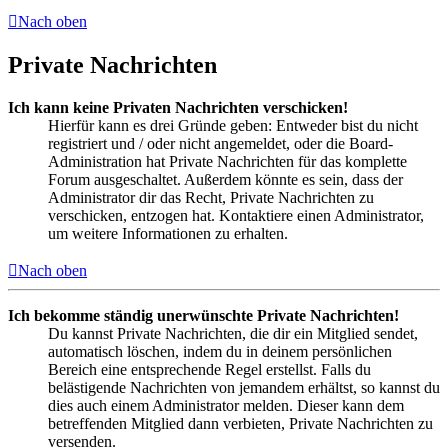
Nach oben
Private Nachrichten
Ich kann keine Privaten Nachrichten verschicken!
Hierfür kann es drei Gründe geben: Entweder bist du nicht
registriert und / oder nicht angemeldet, oder die Board-
Administration hat Private Nachrichten für das komplette
Forum ausgeschaltet. Außerdem könnte es sein, dass der
Administrator dir das Recht, Private Nachrichten zu
verschicken, entzogen hat. Kontaktiere einen Administrator,
um weitere Informationen zu erhalten.
Nach oben
Ich bekomme ständig unerwünschte Private Nachrichten!
Du kannst Private Nachrichten, die dir ein Mitglied sendet,
automatisch löschen, indem du in deinem persönlichen
Bereich eine entsprechende Regel erstellst. Falls du
belästigende Nachrichten von jemandem erhältst, so kannst du
dies auch einem Administrator melden. Dieser kann dem
betreffenden Mitglied dann verbieten, Private Nachrichten zu
versenden.