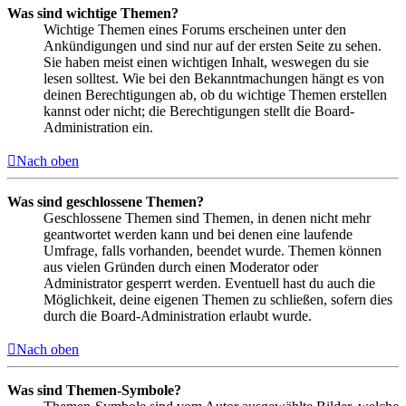
Was sind wichtige Themen?
Wichtige Themen eines Forums erscheinen unter den
Ankündigungen und sind nur auf der ersten Seite zu sehen.
Sie haben meist einen wichtigen Inhalt, weswegen du sie
lesen solltest. Wie bei den Bekanntmachungen hängt es von
deinen Berechtigungen ab, ob du wichtige Themen erstellen
kannst oder nicht; die Berechtigungen stellt die Board-
Administration ein.
Nach oben
Was sind geschlossene Themen?
Geschlossene Themen sind Themen, in denen nicht mehr
geantwortet werden kann und bei denen eine laufende
Umfrage, falls vorhanden, beendet wurde. Themen können
aus vielen Gründen durch einen Moderator oder
Administrator gesperrt werden. Eventuell hast du auch die
Möglichkeit, deine eigenen Themen zu schließen, sofern dies
durch die Board-Administration erlaubt wurde.
Nach oben
Was sind Themen-Symbole?