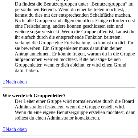
Du findest die Benutzergruppen unter „Benutzergruppen“ im
persönlichen Bereich. Wenn du einer beitreten möchtest,
kannst du dies mit der entsprechenden Schaltfläche machen.
Nicht alle Gruppen sind allgemein offen. Einige erfordern erst
eine Freischaltung, andere können geschlossen sein und
weitere sogar versteckt. Wenn die Gruppe offen ist, kannst du
ihr einfach durch die entsprechende Funktion beitreten;
verlangt die Gruppe eine Freischaltung, so kannst du dich für
sie bewerben. Ein Gruppenleiter muss daraufhin deinen
Antrag annehmen. Er könnte fragen, warum du in die Gruppe
aufgenommen werden möchtest. Bitte belästige keinen
Gruppenleiter, wenn er dich ablehnt, er wird einen Grund
dafür haben.
Nach oben
Wie werde ich Gruppenleiter?
Der Leiter einer Gruppe wird normalerweise durch die Board-
Administration festgelegt, wenn die Gruppe erstellt wird.
Wenn du eine eigene Benutzergruppe erstellen möchtest, dann
solltest du einen Administrator kontaktieren.
Nach oben