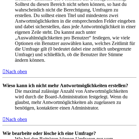
Solltest du diesen Bereich nicht sehen können, so hast du
wahrscheinlich nicht die Berechtigung, Umfragen zu
erstellen. Du solltest einen Titel und mindestens zwei
Antwortmöglichkeiten in die entsprechenden Felder eingeben
und dabei sicherstellen, dass jede Antwortmöglichkeit in einer
eigenen Zeile steht. Du kannst auch unter
„Auswahlmöglichkeiten pro Benutzer“ festlegen, wie viele
Optionen ein Benutzer auswählen kann, welches Zeitlimit für
die Umfrage gilt (0 bedeutet dabei eine zeitlich unbegrenzte
Umfrage) und schließlich, ob die Benutzer ihre Stimme
ändern können.
Nach oben
Wieso kann ich nicht mehr Antwortmöglichkeiten erstellen?
Die maximal zulässige Anzahl von Antwortmöglichkeiten
wird durch die Board-Administration festgelegt. Wenn du
glaubst, mehr Antwortmöglichkeiten als zugelassen zu
benötigen, kontaktiere einen Administrator.
Nach oben
Wie bearbeite oder lösche ich eine Umfrage?
Wie bei den Beiträgen können Umfragen nur vom