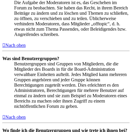
Die Aufgabe der Moderatoren ist es, das Geschehen im
Forum zu beobachten. Sie haben das Recht, in ihrem Bereich
Beiträge zu ändern und zu löschen und Themen zu schließen,
zu öffnen, zu verschieben und zu teilen. Üblicherweise
verhindern Moderatoren, dass Mitglieder „offtopic“, d. h.
etwas nicht zum Thema Passendes, oder Beleidigendes bzw.
Angreifendes schreiben.
Nach oben
Was sind Benutzergruppen?
Benutzergruppen sind Gruppen von Mitgliedern, die die
Mitglieder des Boards in für die Board-Administration
verwaltbare Einheiten aufteilt. Jedes Mitglied kann mehreren
Gruppen angehören und jeder Gruppe können
Berechtigungen zugeteilt werden. Dies erleichtert es den
Administratoren, Berechtigungen für mehrere Benutzer auf
einmal zu ändern und sie zum Beispiel zu Moderatoren eines
Bereichs zu machen oder ihnen Zugriff zu einem
nichtöffentlichen Forum zu geben.
Nach oben
Wo finde ich die Benutzergruppen und wie trete ich ihnen bei?