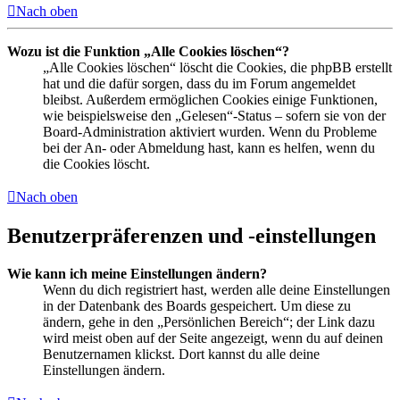
Nach oben
Wozu ist die Funktion „Alle Cookies löschen“?
„Alle Cookies löschen“ löscht die Cookies, die phpBB erstellt
hat und die dafür sorgen, dass du im Forum angemeldet
bleibst. Außerdem ermöglichen Cookies einige Funktionen,
wie beispielsweise den „Gelesen“-Status – sofern sie von der
Board-Administration aktiviert wurden. Wenn du Probleme
bei der An- oder Abmeldung hast, kann es helfen, wenn du
die Cookies löscht.
Nach oben
Benutzerpräferenzen und -einstellungen
Wie kann ich meine Einstellungen ändern?
Wenn du dich registriert hast, werden alle deine Einstellungen
in der Datenbank des Boards gespeichert. Um diese zu
ändern, gehe in den „Persönlichen Bereich“; der Link dazu
wird meist oben auf der Seite angezeigt, wenn du auf deinen
Benutzernamen klickst. Dort kannst du alle deine
Einstellungen ändern.