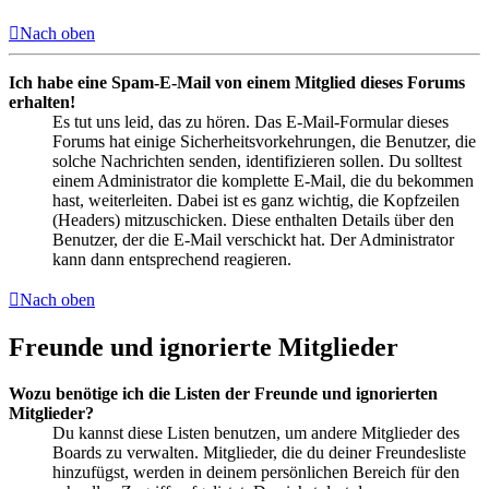
Nach oben
Ich habe eine Spam-E-Mail von einem Mitglied dieses Forums
erhalten!
Es tut uns leid, das zu hören. Das E-Mail-Formular dieses
Forums hat einige Sicherheitsvorkehrungen, die Benutzer, die
solche Nachrichten senden, identifizieren sollen. Du solltest
einem Administrator die komplette E-Mail, die du bekommen
hast, weiterleiten. Dabei ist es ganz wichtig, die Kopfzeilen
(Headers) mitzuschicken. Diese enthalten Details über den
Benutzer, der die E-Mail verschickt hat. Der Administrator
kann dann entsprechend reagieren.
Nach oben
Freunde und ignorierte Mitglieder
Wozu benötige ich die Listen der Freunde und ignorierten
Mitglieder?
Du kannst diese Listen benutzen, um andere Mitglieder des
Boards zu verwalten. Mitglieder, die du deiner Freundesliste
hinzufügst, werden in deinem persönlichen Bereich für den