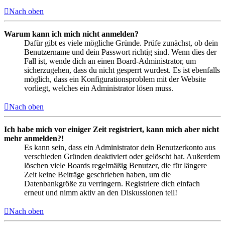
Nach oben
Warum kann ich mich nicht anmelden?
Dafür gibt es viele mögliche Gründe. Prüfe zunächst, ob dein
Benutzername und dein Passwort richtig sind. Wenn dies der
Fall ist, wende dich an einen Board-Administrator, um
sicherzugehen, dass du nicht gesperrt wurdest. Es ist ebenfalls
möglich, dass ein Konfigurationsproblem mit der Website
vorliegt, welches ein Administrator lösen muss.
Nach oben
Ich habe mich vor einiger Zeit registriert, kann mich aber nicht
mehr anmelden?!
Es kann sein, dass ein Administrator dein Benutzerkonto aus
verschieden Gründen deaktiviert oder gelöscht hat. Außerdem
löschen viele Boards regelmäßig Benutzer, die für längere
Zeit keine Beiträge geschrieben haben, um die
Datenbankgröße zu verringern. Registriere dich einfach
erneut und nimm aktiv an den Diskussionen teil!
Nach oben