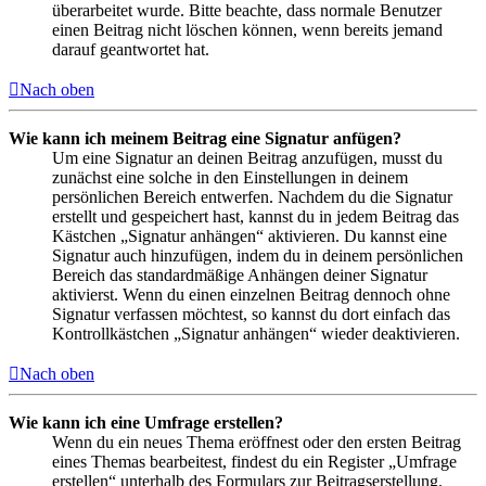
überarbeitet wurde. Bitte beachte, dass normale Benutzer
einen Beitrag nicht löschen können, wenn bereits jemand
darauf geantwortet hat.
Nach oben
Wie kann ich meinem Beitrag eine Signatur anfügen?
Um eine Signatur an deinen Beitrag anzufügen, musst du
zunächst eine solche in den Einstellungen in deinem
persönlichen Bereich entwerfen. Nachdem du die Signatur
erstellt und gespeichert hast, kannst du in jedem Beitrag das
Kästchen „Signatur anhängen“ aktivieren. Du kannst eine
Signatur auch hinzufügen, indem du in deinem persönlichen
Bereich das standardmäßige Anhängen deiner Signatur
aktivierst. Wenn du einen einzelnen Beitrag dennoch ohne
Signatur verfassen möchtest, so kannst du dort einfach das
Kontrollkästchen „Signatur anhängen“ wieder deaktivieren.
Nach oben
Wie kann ich eine Umfrage erstellen?
Wenn du ein neues Thema eröffnest oder den ersten Beitrag
eines Themas bearbeitest, findest du ein Register „Umfrage
erstellen“ unterhalb des Formulars zur Beitragserstellung.