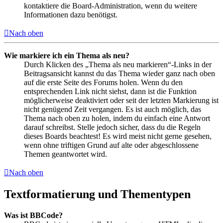
kontaktiere die Board-Administration, wenn du weitere
Informationen dazu benötigst.
Nach oben
Wie markiere ich ein Thema als neu?
Durch Klicken des „Thema als neu markieren“-Links in der
Beitragsansicht kannst du das Thema wieder ganz nach oben
auf die erste Seite des Forums holen. Wenn du den
entsprechenden Link nicht siehst, dann ist die Funktion
möglicherweise deaktiviert oder seit der letzten Markierung ist
nicht genügend Zeit vergangen. Es ist auch möglich, das
Thema nach oben zu holen, indem du einfach eine Antwort
darauf schreibst. Stelle jedoch sicher, dass du die Regeln
dieses Boards beachtest! Es wird meist nicht gerne gesehen,
wenn ohne triftigen Grund auf alte oder abgeschlossene
Themen geantwortet wird.
Nach oben
Textformatierung und Thementypen
Was ist BBCode?