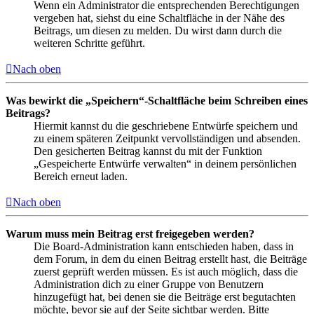
Wenn ein Administrator die entsprechenden Berechtigungen
vergeben hat, siehst du eine Schaltfläche in der Nähe des
Beitrags, um diesen zu melden. Du wirst dann durch die
weiteren Schritte geführt.
Nach oben
Was bewirkt die „Speichern“-Schaltfläche beim Schreiben eines
Beitrags?
Hiermit kannst du die geschriebene Entwürfe speichern und
zu einem späteren Zeitpunkt vervollständigen und absenden.
Den gesicherten Beitrag kannst du mit der Funktion
„Gespeicherte Entwürfe verwalten“ in deinem persönlichen
Bereich erneut laden.
Nach oben
Warum muss mein Beitrag erst freigegeben werden?
Die Board-Administration kann entschieden haben, dass in
dem Forum, in dem du einen Beitrag erstellt hast, die Beiträge
zuerst geprüft werden müssen. Es ist auch möglich, dass die
Administration dich zu einer Gruppe von Benutzern
hinzugefügt hat, bei denen sie die Beiträge erst begutachten
möchte, bevor sie auf der Seite sichtbar werden. Bitte