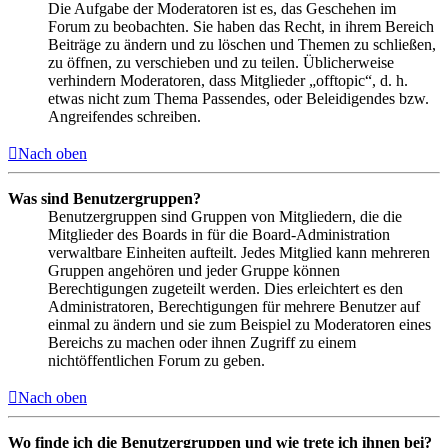
Die Aufgabe der Moderatoren ist es, das Geschehen im
Forum zu beobachten. Sie haben das Recht, in ihrem Bereich
Beiträge zu ändern und zu löschen und Themen zu schließen,
zu öffnen, zu verschieben und zu teilen. Üblicherweise
verhindern Moderatoren, dass Mitglieder „offtopic“, d. h.
etwas nicht zum Thema Passendes, oder Beleidigendes bzw.
Angreifendes schreiben.
Nach oben
Was sind Benutzergruppen?
Benutzergruppen sind Gruppen von Mitgliedern, die die
Mitglieder des Boards in für die Board-Administration
verwaltbare Einheiten aufteilt. Jedes Mitglied kann mehreren
Gruppen angehören und jeder Gruppe können
Berechtigungen zugeteilt werden. Dies erleichtert es den
Administratoren, Berechtigungen für mehrere Benutzer auf
einmal zu ändern und sie zum Beispiel zu Moderatoren eines
Bereichs zu machen oder ihnen Zugriff zu einem
nichtöffentlichen Forum zu geben.
Nach oben
Wo finde ich die Benutzergruppen und wie trete ich ihnen bei?