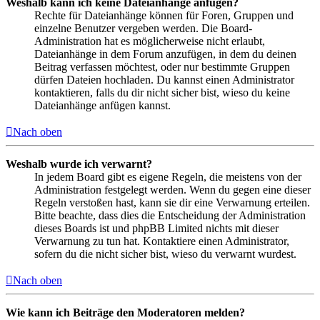
Weshalb kann ich keine Dateianhänge anfügen?
Rechte für Dateianhänge können für Foren, Gruppen und
einzelne Benutzer vergeben werden. Die Board-
Administration hat es möglicherweise nicht erlaubt,
Dateianhänge in dem Forum anzufügen, in dem du deinen
Beitrag verfassen möchtest, oder nur bestimmte Gruppen
dürfen Dateien hochladen. Du kannst einen Administrator
kontaktieren, falls du dir nicht sicher bist, wieso du keine
Dateianhänge anfügen kannst.
Nach oben
Weshalb wurde ich verwarnt?
In jedem Board gibt es eigene Regeln, die meistens von der
Administration festgelegt werden. Wenn du gegen eine dieser
Regeln verstoßen hast, kann sie dir eine Verwarnung erteilen.
Bitte beachte, dass dies die Entscheidung der Administration
dieses Boards ist und phpBB Limited nichts mit dieser
Verwarnung zu tun hat. Kontaktiere einen Administrator,
sofern du die nicht sicher bist, wieso du verwarnt wurdest.
Nach oben
Wie kann ich Beiträge den Moderatoren melden?