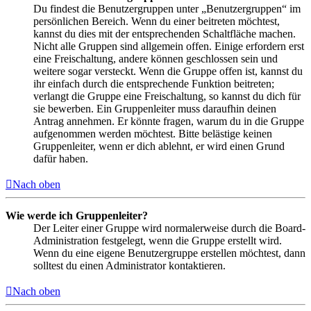
Du findest die Benutzergruppen unter „Benutzergruppen“ im
persönlichen Bereich. Wenn du einer beitreten möchtest,
kannst du dies mit der entsprechenden Schaltfläche machen.
Nicht alle Gruppen sind allgemein offen. Einige erfordern erst
eine Freischaltung, andere können geschlossen sein und
weitere sogar versteckt. Wenn die Gruppe offen ist, kannst du
ihr einfach durch die entsprechende Funktion beitreten;
verlangt die Gruppe eine Freischaltung, so kannst du dich für
sie bewerben. Ein Gruppenleiter muss daraufhin deinen
Antrag annehmen. Er könnte fragen, warum du in die Gruppe
aufgenommen werden möchtest. Bitte belästige keinen
Gruppenleiter, wenn er dich ablehnt, er wird einen Grund
dafür haben.
Nach oben
Wie werde ich Gruppenleiter?
Der Leiter einer Gruppe wird normalerweise durch die Board-
Administration festgelegt, wenn die Gruppe erstellt wird.
Wenn du eine eigene Benutzergruppe erstellen möchtest, dann
solltest du einen Administrator kontaktieren.
Nach oben