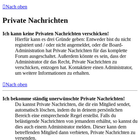
Nach oben
Private Nachrichten
Ich kann keine Privaten Nachrichten verschicken!
Hierfür kann es drei Gründe geben: Entweder bist du nicht
registriert und / oder nicht angemeldet, oder die Board-
Administration hat Private Nachrichten für das komplette
Forum ausgeschaltet. Außerdem könnte es sein, dass der
Administrator dir das Recht, Private Nachrichten zu
verschicken, entzogen hat. Kontaktiere einen Administrator,
um weitere Informationen zu erhalten.
Nach oben
Ich bekomme ständig unerwünschte Private Nachrichten!
Du kannst Private Nachrichten, die dir ein Mitglied sendet,
automatisch löschen, indem du in deinem persönlichen
Bereich eine entsprechende Regel erstellst. Falls du
belästigende Nachrichten von jemandem erhältst, so kannst du
dies auch einem Administrator melden. Dieser kann dem
betreffenden Mitglied dann verbieten, Private Nachrichten zu
versenden.