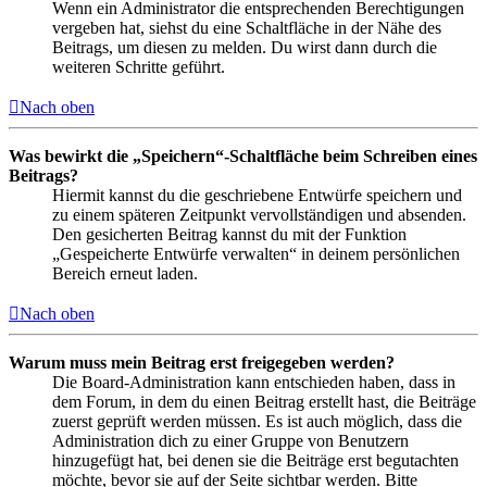
Wenn ein Administrator die entsprechenden Berechtigungen
vergeben hat, siehst du eine Schaltfläche in der Nähe des
Beitrags, um diesen zu melden. Du wirst dann durch die
weiteren Schritte geführt.
Nach oben
Was bewirkt die „Speichern“-Schaltfläche beim Schreiben eines
Beitrags?
Hiermit kannst du die geschriebene Entwürfe speichern und
zu einem späteren Zeitpunkt vervollständigen und absenden.
Den gesicherten Beitrag kannst du mit der Funktion
„Gespeicherte Entwürfe verwalten“ in deinem persönlichen
Bereich erneut laden.
Nach oben
Warum muss mein Beitrag erst freigegeben werden?
Die Board-Administration kann entschieden haben, dass in
dem Forum, in dem du einen Beitrag erstellt hast, die Beiträge
zuerst geprüft werden müssen. Es ist auch möglich, dass die
Administration dich zu einer Gruppe von Benutzern
hinzugefügt hat, bei denen sie die Beiträge erst begutachten
möchte, bevor sie auf der Seite sichtbar werden. Bitte