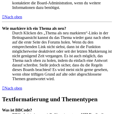
kontaktiere die Board-Administration, wenn du weitere
Informationen dazu benötigst.
Nach oben
Wie markiere ich ein Thema als neu?
Durch Klicken des „Thema als neu markieren“-Links in der
Beitragsansicht kannst du das Thema wieder ganz nach oben
auf die erste Seite des Forums holen. Wenn du den
entsprechenden Link nicht siehst, dann ist die Funktion
möglicherweise deaktiviert oder seit der letzten Markierung ist
nicht genügend Zeit vergangen. Es ist auch möglich, das
Thema nach oben zu holen, indem du einfach eine Antwort
darauf schreibst. Stelle jedoch sicher, dass du die Regeln
dieses Boards beachtest! Es wird meist nicht gerne gesehen,
wenn ohne triftigen Grund auf alte oder abgeschlossene
Themen geantwortet wird.
Nach oben
Textformatierung und Thementypen
Was ist BBCode?