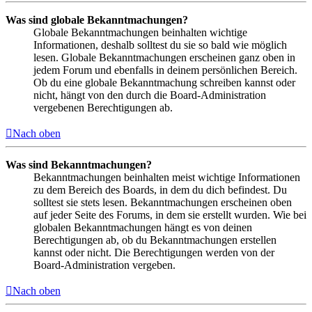
Was sind globale Bekanntmachungen?
Globale Bekanntmachungen beinhalten wichtige
Informationen, deshalb solltest du sie so bald wie möglich
lesen. Globale Bekanntmachungen erscheinen ganz oben in
jedem Forum und ebenfalls in deinem persönlichen Bereich.
Ob du eine globale Bekanntmachung schreiben kannst oder
nicht, hängt von den durch die Board-Administration
vergebenen Berechtigungen ab.
Nach oben
Was sind Bekanntmachungen?
Bekanntmachungen beinhalten meist wichtige Informationen
zu dem Bereich des Boards, in dem du dich befindest. Du
solltest sie stets lesen. Bekanntmachungen erscheinen oben
auf jeder Seite des Forums, in dem sie erstellt wurden. Wie bei
globalen Bekanntmachungen hängt es von deinen
Berechtigungen ab, ob du Bekanntmachungen erstellen
kannst oder nicht. Die Berechtigungen werden von der
Board-Administration vergeben.
Nach oben