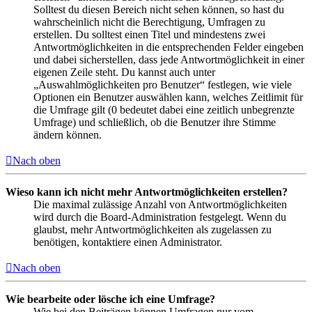
Solltest du diesen Bereich nicht sehen können, so hast du
wahrscheinlich nicht die Berechtigung, Umfragen zu
erstellen. Du solltest einen Titel und mindestens zwei
Antwortmöglichkeiten in die entsprechenden Felder eingeben
und dabei sicherstellen, dass jede Antwortmöglichkeit in einer
eigenen Zeile steht. Du kannst auch unter
„Auswahlmöglichkeiten pro Benutzer“ festlegen, wie viele
Optionen ein Benutzer auswählen kann, welches Zeitlimit für
die Umfrage gilt (0 bedeutet dabei eine zeitlich unbegrenzte
Umfrage) und schließlich, ob die Benutzer ihre Stimme
ändern können.
Nach oben
Wieso kann ich nicht mehr Antwortmöglichkeiten erstellen?
Die maximal zulässige Anzahl von Antwortmöglichkeiten
wird durch die Board-Administration festgelegt. Wenn du
glaubst, mehr Antwortmöglichkeiten als zugelassen zu
benötigen, kontaktiere einen Administrator.
Nach oben
Wie bearbeite oder lösche ich eine Umfrage?
Wie bei den Beiträgen können Umfragen nur vom