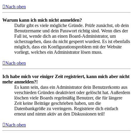
Nach oben
Warum kann ich mich nicht anmelden?
Dafür gibt es viele mögliche Gründe. Prüfe zunächst, ob dein
Benutzername und dein Passwort richtig sind. Wenn dies der
Fall ist, wende dich an einen Board-Administrator, um
sicherzugehen, dass du nicht gesperrt wurdest. Es ist ebenfalls
möglich, dass ein Konfigurationsproblem mit der Website
vorliegt, welches ein Administrator lösen muss.
Nach oben
Ich habe mich vor einiger Zeit registriert, kann mich aber nicht
mehr anmelden?!
Es kann sein, dass ein Administrator dein Benutzerkonto aus
verschieden Gründen deaktiviert oder gelöscht hat. Außerdem
löschen viele Boards regelmäßig Benutzer, die für längere
Zeit keine Beiträge geschrieben haben, um die
Datenbankgröße zu verringern. Registriere dich einfach
erneut und nimm aktiv an den Diskussionen teil!
Nach oben