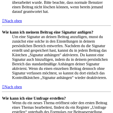
überarbeitet wurde. Bitte beachte, dass normale Benutzer
einen Beitrag nicht löschen können, wenn bereits jemand
darauf geantwortet hat.
Nach oben
Wie kann ich meinem Beitrag eine Signatur anfügen?
Um eine Signatur an deinen Beitrag anzufügen, musst du
zunächst eine solche in den Einstellungen in deinem
persönlichen Bereich entwerfen. Nachdem du die Signatur
erstellt und gespeichert hast, kannst du in jedem Beitrag das
Kästchen „Signatur anhängen“ aktivieren. Du kannst eine
Signatur auch hinzufügen, indem du in deinem persönlichen
Bereich das standardmäßige Anhängen deiner Signatur
aktivierst. Wenn du einen einzelnen Beitrag dennoch ohne
Signatur verfassen möchtest, so kannst du dort einfach das
Kontrollkästchen „Signatur anhängen“ wieder deaktivieren.
Nach oben
Wie kann ich eine Umfrage erstellen?
Wenn du ein neues Thema eröffnest oder den ersten Beitrag
eines Themas bearbeitest, findest du ein Register „Umfrage
erstellen“ unterhalb des Formulars zur Beitragserstellung.