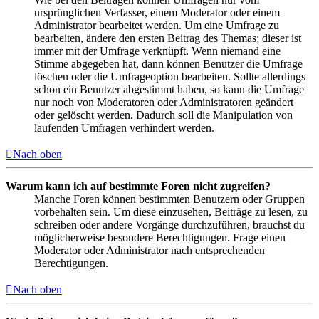
ursprünglichen Verfasser, einem Moderator oder einem
Administrator bearbeitet werden. Um eine Umfrage zu
bearbeiten, ändere den ersten Beitrag des Themas; dieser ist
immer mit der Umfrage verknüpft. Wenn niemand eine
Stimme abgegeben hat, dann können Benutzer die Umfrage
löschen oder die Umfrageoption bearbeiten. Sollte allerdings
schon ein Benutzer abgestimmt haben, so kann die Umfrage
nur noch von Moderatoren oder Administratoren geändert
oder gelöscht werden. Dadurch soll die Manipulation von
laufenden Umfragen verhindert werden.
Nach oben
Warum kann ich auf bestimmte Foren nicht zugreifen?
Manche Foren können bestimmten Benutzern oder Gruppen
vorbehalten sein. Um diese einzusehen, Beiträge zu lesen, zu
schreiben oder andere Vorgänge durchzuführen, brauchst du
möglicherweise besondere Berechtigungen. Frage einen
Moderator oder Administrator nach entsprechenden
Berechtigungen.
Nach oben