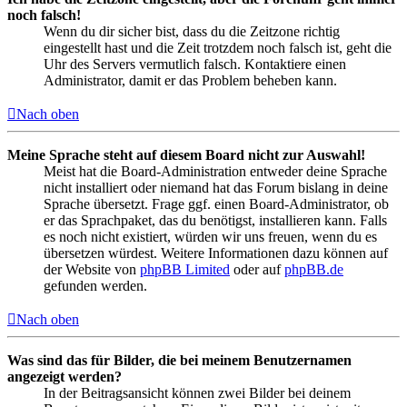
noch falsch!
Wenn du dir sicher bist, dass du die Zeitzone richtig
eingestellt hast und die Zeit trotzdem noch falsch ist, geht die
Uhr des Servers vermutlich falsch. Kontaktiere einen
Administrator, damit er das Problem beheben kann.
Nach oben
Meine Sprache steht auf diesem Board nicht zur Auswahl!
Meist hat die Board-Administration entweder deine Sprache
nicht installiert oder niemand hat das Forum bislang in deine
Sprache übersetzt. Frage ggf. einen Board-Administrator, ob
er das Sprachpaket, das du benötigst, installieren kann. Falls
es noch nicht existiert, würden wir uns freuen, wenn du es
übersetzen würdest. Weitere Informationen dazu können auf
der Website von
phpBB Limited
oder auf
phpBB.de
gefunden werden.
Nach oben
Was sind das für Bilder, die bei meinem Benutzernamen
angezeigt werden?
In der Beitragsansicht können zwei Bilder bei deinem