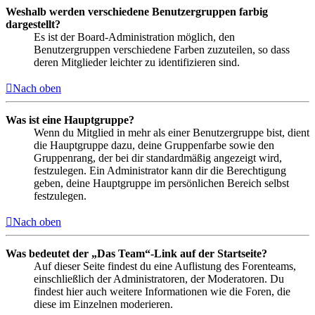
Weshalb werden verschiedene Benutzergruppen farbig
dargestellt?
Es ist der Board-Administration möglich, den
Benutzergruppen verschiedene Farben zuzuteilen, so dass
deren Mitglieder leichter zu identifizieren sind.
Nach oben
Was ist eine Hauptgruppe?
Wenn du Mitglied in mehr als einer Benutzergruppe bist, dient
die Hauptgruppe dazu, deine Gruppenfarbe sowie den
Gruppenrang, der bei dir standardmäßig angezeigt wird,
festzulegen. Ein Administrator kann dir die Berechtigung
geben, deine Hauptgruppe im persönlichen Bereich selbst
festzulegen.
Nach oben
Was bedeutet der „Das Team“-Link auf der Startseite?
Auf dieser Seite findest du eine Auflistung des Forenteams,
einschließlich der Administratoren, der Moderatoren. Du
findest hier auch weitere Informationen wie die Foren, die
diese im Einzelnen moderieren.