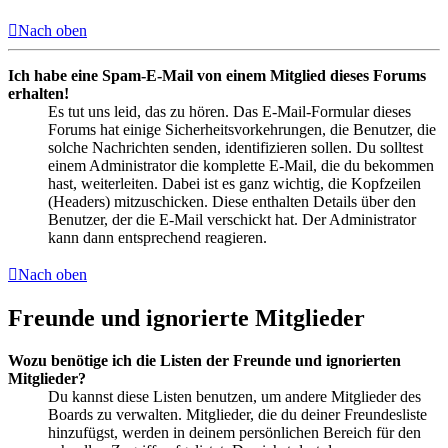
Nach oben
Ich habe eine Spam-E-Mail von einem Mitglied dieses Forums
erhalten!
Es tut uns leid, das zu hören. Das E-Mail-Formular dieses
Forums hat einige Sicherheitsvorkehrungen, die Benutzer, die
solche Nachrichten senden, identifizieren sollen. Du solltest
einem Administrator die komplette E-Mail, die du bekommen
hast, weiterleiten. Dabei ist es ganz wichtig, die Kopfzeilen
(Headers) mitzuschicken. Diese enthalten Details über den
Benutzer, der die E-Mail verschickt hat. Der Administrator
kann dann entsprechend reagieren.
Nach oben
Freunde und ignorierte Mitglieder
Wozu benötige ich die Listen der Freunde und ignorierten
Mitglieder?
Du kannst diese Listen benutzen, um andere Mitglieder des
Boards zu verwalten. Mitglieder, die du deiner Freundesliste
hinzufügst, werden in deinem persönlichen Bereich für den