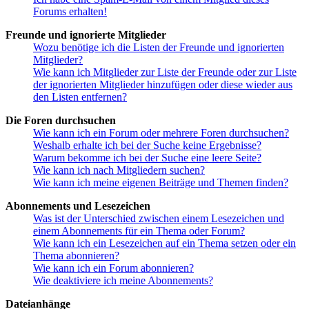
Forums erhalten!
Freunde und ignorierte Mitglieder
Wozu benötige ich die Listen der Freunde und ignorierten
Mitglieder?
Wie kann ich Mitglieder zur Liste der Freunde oder zur Liste
der ignorierten Mitglieder hinzufügen oder diese wieder aus
den Listen entfernen?
Die Foren durchsuchen
Wie kann ich ein Forum oder mehrere Foren durchsuchen?
Weshalb erhalte ich bei der Suche keine Ergebnisse?
Warum bekomme ich bei der Suche eine leere Seite?
Wie kann ich nach Mitgliedern suchen?
Wie kann ich meine eigenen Beiträge und Themen finden?
Abonnements und Lesezeichen
Was ist der Unterschied zwischen einem Lesezeichen und
einem Abonnements für ein Thema oder Forum?
Wie kann ich ein Lesezeichen auf ein Thema setzen oder ein
Thema abonnieren?
Wie kann ich ein Forum abonnieren?
Wie deaktiviere ich meine Abonnements?
Dateianhänge