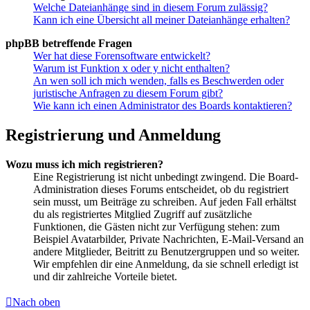
Welche Dateianhänge sind in diesem Forum zulässig?
Kann ich eine Übersicht all meiner Dateianhänge erhalten?
phpBB betreffende Fragen
Wer hat diese Forensoftware entwickelt?
Warum ist Funktion x oder y nicht enthalten?
An wen soll ich mich wenden, falls es Beschwerden oder
juristische Anfragen zu diesem Forum gibt?
Wie kann ich einen Administrator des Boards kontaktieren?
Registrierung und Anmeldung
Wozu muss ich mich registrieren?
Eine Registrierung ist nicht unbedingt zwingend. Die Board-
Administration dieses Forums entscheidet, ob du registriert
sein musst, um Beiträge zu schreiben. Auf jeden Fall erhältst
du als registriertes Mitglied Zugriff auf zusätzliche
Funktionen, die Gästen nicht zur Verfügung stehen: zum
Beispiel Avatarbilder, Private Nachrichten, E-Mail-Versand an
andere Mitglieder, Beitritt zu Benutzergruppen und so weiter.
Wir empfehlen dir eine Anmeldung, da sie schnell erledigt ist
und dir zahlreiche Vorteile bietet.
Nach oben