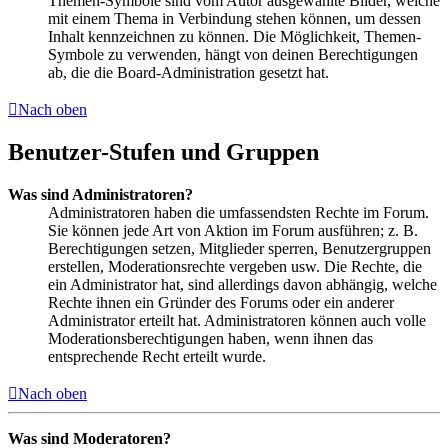
Themen-Symbole sind vom Autor ausgewählte Bilder, welche
mit einem Thema in Verbindung stehen können, um dessen
Inhalt kennzeichnen zu können. Die Möglichkeit, Themen-
Symbole zu verwenden, hängt von deinen Berechtigungen
ab, die die Board-Administration gesetzt hat.
Nach oben
Benutzer-Stufen und Gruppen
Was sind Administratoren?
Administratoren haben die umfassendsten Rechte im Forum.
Sie können jede Art von Aktion im Forum ausführen; z. B.
Berechtigungen setzen, Mitglieder sperren, Benutzergruppen
erstellen, Moderationsrechte vergeben usw. Die Rechte, die
ein Administrator hat, sind allerdings davon abhängig, welche
Rechte ihnen ein Gründer des Forums oder ein anderer
Administrator erteilt hat. Administratoren können auch volle
Moderationsberechtigungen haben, wenn ihnen das
entsprechende Recht erteilt wurde.
Nach oben
Was sind Moderatoren?