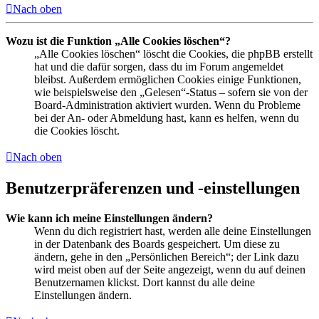
Nach oben
Wozu ist die Funktion „Alle Cookies löschen“?
„Alle Cookies löschen“ löscht die Cookies, die phpBB erstellt
hat und die dafür sorgen, dass du im Forum angemeldet
bleibst. Außerdem ermöglichen Cookies einige Funktionen,
wie beispielsweise den „Gelesen“-Status – sofern sie von der
Board-Administration aktiviert wurden. Wenn du Probleme
bei der An- oder Abmeldung hast, kann es helfen, wenn du
die Cookies löscht.
Nach oben
Benutzerpräferenzen und -einstellungen
Wie kann ich meine Einstellungen ändern?
Wenn du dich registriert hast, werden alle deine Einstellungen
in der Datenbank des Boards gespeichert. Um diese zu
ändern, gehe in den „Persönlichen Bereich“; der Link dazu
wird meist oben auf der Seite angezeigt, wenn du auf deinen
Benutzernamen klickst. Dort kannst du alle deine
Einstellungen ändern.