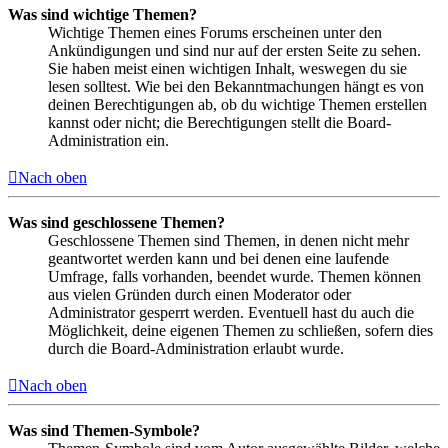
Was sind wichtige Themen?
Wichtige Themen eines Forums erscheinen unter den
Ankündigungen und sind nur auf der ersten Seite zu sehen.
Sie haben meist einen wichtigen Inhalt, weswegen du sie
lesen solltest. Wie bei den Bekanntmachungen hängt es von
deinen Berechtigungen ab, ob du wichtige Themen erstellen
kannst oder nicht; die Berechtigungen stellt die Board-
Administration ein.
Nach oben
Was sind geschlossene Themen?
Geschlossene Themen sind Themen, in denen nicht mehr
geantwortet werden kann und bei denen eine laufende
Umfrage, falls vorhanden, beendet wurde. Themen können
aus vielen Gründen durch einen Moderator oder
Administrator gesperrt werden. Eventuell hast du auch die
Möglichkeit, deine eigenen Themen zu schließen, sofern dies
durch die Board-Administration erlaubt wurde.
Nach oben
Was sind Themen-Symbole?