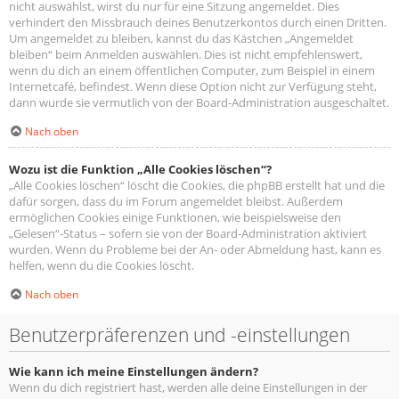
nicht auswählst, wirst du nur für eine Sitzung angemeldet. Dies
verhindert den Missbrauch deines Benutzerkontos durch einen Dritten.
Um angemeldet zu bleiben, kannst du das Kästchen „Angemeldet
bleiben“ beim Anmelden auswählen. Dies ist nicht empfehlenswert,
wenn du dich an einem öffentlichen Computer, zum Beispiel in einem
Internetcafé, befindest. Wenn diese Option nicht zur Verfügung steht,
dann wurde sie vermutlich von der Board-Administration ausgeschaltet.
Nach oben
Wozu ist die Funktion „Alle Cookies löschen“?
„Alle Cookies löschen“ löscht die Cookies, die phpBB erstellt hat und die
dafür sorgen, dass du im Forum angemeldet bleibst. Außerdem
ermöglichen Cookies einige Funktionen, wie beispielsweise den
„Gelesen“-Status – sofern sie von der Board-Administration aktiviert
wurden. Wenn du Probleme bei der An- oder Abmeldung hast, kann es
helfen, wenn du die Cookies löscht.
Nach oben
Benutzerpräferenzen und -einstellungen
Wie kann ich meine Einstellungen ändern?
Wenn du dich registriert hast, werden alle deine Einstellungen in der