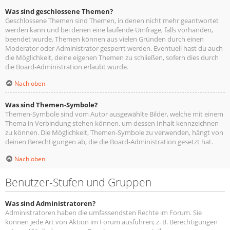
Was sind geschlossene Themen?
Geschlossene Themen sind Themen, in denen nicht mehr geantwortet
werden kann und bei denen eine laufende Umfrage, falls vorhanden,
beendet wurde. Themen können aus vielen Gründen durch einen
Moderator oder Administrator gesperrt werden. Eventuell hast du auch
die Möglichkeit, deine eigenen Themen zu schließen, sofern dies durch
die Board-Administration erlaubt wurde.
Nach oben
Was sind Themen-Symbole?
Themen-Symbole sind vom Autor ausgewählte Bilder, welche mit einem
Thema in Verbindung stehen können, um dessen Inhalt kennzeichnen
zu können. Die Möglichkeit, Themen-Symbole zu verwenden, hängt von
deinen Berechtigungen ab, die die Board-Administration gesetzt hat.
Nach oben
Benutzer-Stufen und Gruppen
Was sind Administratoren?
Administratoren haben die umfassendsten Rechte im Forum. Sie
können jede Art von Aktion im Forum ausführen; z. B. Berechtigungen