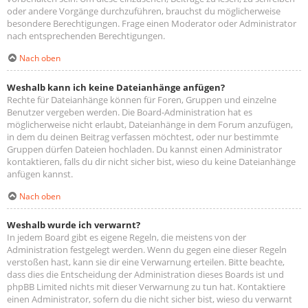
oder andere Vorgänge durchzuführen, brauchst du möglicherweise
besondere Berechtigungen. Frage einen Moderator oder Administrator
nach entsprechenden Berechtigungen.
Nach oben
Weshalb kann ich keine Dateianhänge anfügen?
Rechte für Dateianhänge können für Foren, Gruppen und einzelne
Benutzer vergeben werden. Die Board-Administration hat es
möglicherweise nicht erlaubt, Dateianhänge in dem Forum anzufügen,
in dem du deinen Beitrag verfassen möchtest, oder nur bestimmte
Gruppen dürfen Dateien hochladen. Du kannst einen Administrator
kontaktieren, falls du dir nicht sicher bist, wieso du keine Dateianhänge
anfügen kannst.
Nach oben
Weshalb wurde ich verwarnt?
In jedem Board gibt es eigene Regeln, die meistens von der
Administration festgelegt werden. Wenn du gegen eine dieser Regeln
verstoßen hast, kann sie dir eine Verwarnung erteilen. Bitte beachte,
dass dies die Entscheidung der Administration dieses Boards ist und
phpBB Limited nichts mit dieser Verwarnung zu tun hat. Kontaktiere
einen Administrator, sofern du die nicht sicher bist, wieso du verwarnt