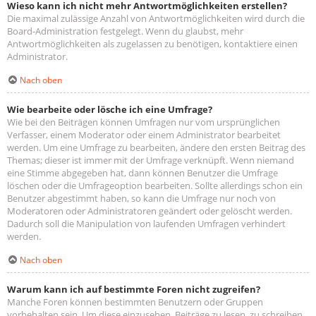
Wieso kann ich nicht mehr Antwortmöglichkeiten erstellen?
Die maximal zulässige Anzahl von Antwortmöglichkeiten wird durch die
Board-Administration festgelegt. Wenn du glaubst, mehr
Antwortmöglichkeiten als zugelassen zu benötigen, kontaktiere einen
Administrator.
Nach oben
Wie bearbeite oder lösche ich eine Umfrage?
Wie bei den Beiträgen können Umfragen nur vom ursprünglichen
Verfasser, einem Moderator oder einem Administrator bearbeitet
werden. Um eine Umfrage zu bearbeiten, ändere den ersten Beitrag des
Themas; dieser ist immer mit der Umfrage verknüpft. Wenn niemand
eine Stimme abgegeben hat, dann können Benutzer die Umfrage
löschen oder die Umfrageoption bearbeiten. Sollte allerdings schon ein
Benutzer abgestimmt haben, so kann die Umfrage nur noch von
Moderatoren oder Administratoren geändert oder gelöscht werden.
Dadurch soll die Manipulation von laufenden Umfragen verhindert
werden.
Nach oben
Warum kann ich auf bestimmte Foren nicht zugreifen?
Manche Foren können bestimmten Benutzern oder Gruppen
vorbehalten sein. Um diese einzusehen, Beiträge zu lesen, zu schreiben