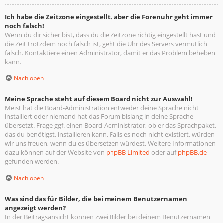
Ich habe die Zeitzone eingestellt, aber die Forenuhr geht immer
noch falsch!
Wenn du dir sicher bist, dass du die Zeitzone richtig eingestellt hast und
die Zeit trotzdem noch falsch ist, geht die Uhr des Servers vermutlich
falsch. Kontaktiere einen Administrator, damit er das Problem beheben
kann.
Nach oben
Meine Sprache steht auf diesem Board nicht zur Auswahl!
Meist hat die Board-Administration entweder deine Sprache nicht
installiert oder niemand hat das Forum bislang in deine Sprache
übersetzt. Frage ggf. einen Board-Administrator, ob er das Sprachpaket,
das du benötigst, installieren kann. Falls es noch nicht existiert, würden
wir uns freuen, wenn du es übersetzen würdest. Weitere Informationen
dazu können auf der Website von
phpBB Limited
oder auf
phpBB.de
gefunden werden.
Nach oben
Was sind das für Bilder, die bei meinem Benutzernamen
angezeigt werden?
In der Beitragsansicht können zwei Bilder bei deinem Benutzernamen