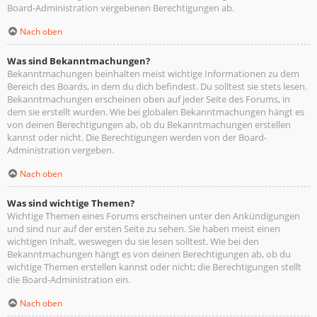
Board-Administration vergebenen Berechtigungen ab.
Nach oben
Was sind Bekanntmachungen?
Bekanntmachungen beinhalten meist wichtige Informationen zu dem
Bereich des Boards, in dem du dich befindest. Du solltest sie stets lesen.
Bekanntmachungen erscheinen oben auf jeder Seite des Forums, in
dem sie erstellt wurden. Wie bei globalen Bekanntmachungen hängt es
von deinen Berechtigungen ab, ob du Bekanntmachungen erstellen
kannst oder nicht. Die Berechtigungen werden von der Board-
Administration vergeben.
Nach oben
Was sind wichtige Themen?
Wichtige Themen eines Forums erscheinen unter den Ankündigungen
und sind nur auf der ersten Seite zu sehen. Sie haben meist einen
wichtigen Inhalt, weswegen du sie lesen solltest. Wie bei den
Bekanntmachungen hängt es von deinen Berechtigungen ab, ob du
wichtige Themen erstellen kannst oder nicht; die Berechtigungen stellt
die Board-Administration ein.
Nach oben