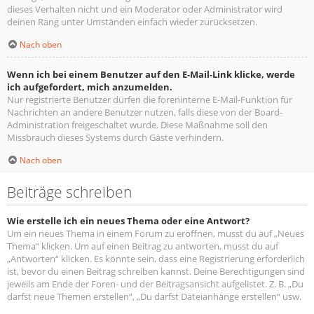
dieses Verhalten nicht und ein Moderator oder Administrator wird
deinen Rang unter Umständen einfach wieder zurücksetzen.
Nach oben
Wenn ich bei einem Benutzer auf den E-Mail-Link klicke, werde
ich aufgefordert, mich anzumelden.
Nur registrierte Benutzer dürfen die foreninterne E-Mail-Funktion für
Nachrichten an andere Benutzer nutzen, falls diese von der Board-
Administration freigeschaltet wurde. Diese Maßnahme soll den
Missbrauch dieses Systems durch Gäste verhindern.
Nach oben
Beiträge schreiben
Wie erstelle ich ein neues Thema oder eine Antwort?
Um ein neues Thema in einem Forum zu eröffnen, musst du auf „Neues
Thema“ klicken. Um auf einen Beitrag zu antworten, musst du auf
„Antworten“ klicken. Es könnte sein, dass eine Registrierung erforderlich
ist, bevor du einen Beitrag schreiben kannst. Deine Berechtigungen sind
jeweils am Ende der Foren- und der Beitragsansicht aufgelistet. Z. B. „Du
darfst neue Themen erstellen“, „Du darfst Dateianhänge erstellen“ usw.