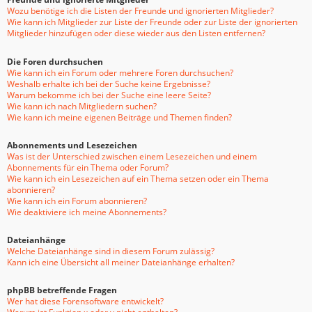
Wozu benötige ich die Listen der Freunde und ignorierten Mitglieder?
Wie kann ich Mitglieder zur Liste der Freunde oder zur Liste der ignorierten
Mitglieder hinzufügen oder diese wieder aus den Listen entfernen?
Die Foren durchsuchen
Wie kann ich ein Forum oder mehrere Foren durchsuchen?
Weshalb erhalte ich bei der Suche keine Ergebnisse?
Warum bekomme ich bei der Suche eine leere Seite?
Wie kann ich nach Mitgliedern suchen?
Wie kann ich meine eigenen Beiträge und Themen finden?
Abonnements und Lesezeichen
Was ist der Unterschied zwischen einem Lesezeichen und einem
Abonnements für ein Thema oder Forum?
Wie kann ich ein Lesezeichen auf ein Thema setzen oder ein Thema
abonnieren?
Wie kann ich ein Forum abonnieren?
Wie deaktiviere ich meine Abonnements?
Dateianhänge
Welche Dateianhänge sind in diesem Forum zulässig?
Kann ich eine Übersicht all meiner Dateianhänge erhalten?
phpBB betreffende Fragen
Wer hat diese Forensoftware entwickelt?