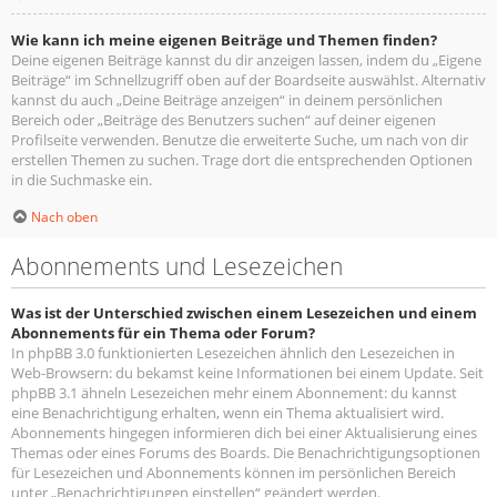
Wie kann ich meine eigenen Beiträge und Themen finden?
Deine eigenen Beiträge kannst du dir anzeigen lassen, indem du „Eigene
Beiträge“ im Schnellzugriff oben auf der Boardseite auswählst. Alternativ
kannst du auch „Deine Beiträge anzeigen“ in deinem persönlichen
Bereich oder „Beiträge des Benutzers suchen“ auf deiner eigenen
Profilseite verwenden. Benutze die erweiterte Suche, um nach von dir
erstellen Themen zu suchen. Trage dort die entsprechenden Optionen
in die Suchmaske ein.
Nach oben
Abonnements und Lesezeichen
Was ist der Unterschied zwischen einem Lesezeichen und einem
Abonnements für ein Thema oder Forum?
In phpBB 3.0 funktionierten Lesezeichen ähnlich den Lesezeichen in
Web-Browsern: du bekamst keine Informationen bei einem Update. Seit
phpBB 3.1 ähneln Lesezeichen mehr einem Abonnement: du kannst
eine Benachrichtigung erhalten, wenn ein Thema aktualisiert wird.
Abonnements hingegen informieren dich bei einer Aktualisierung eines
Themas oder eines Forums des Boards. Die Benachrichtigungsoptionen
für Lesezeichen und Abonnements können im persönlichen Bereich
unter „Benachrichtigungen einstellen“ geändert werden.