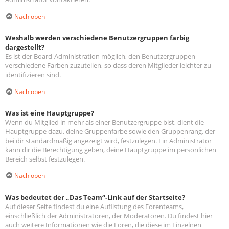
Nach oben
Weshalb werden verschiedene Benutzergruppen farbig
dargestellt?
Es ist der Board-Administration möglich, den Benutzergruppen
verschiedene Farben zuzuteilen, so dass deren Mitglieder leichter zu
identifizieren sind.
Nach oben
Was ist eine Hauptgruppe?
Wenn du Mitglied in mehr als einer Benutzergruppe bist, dient die
Hauptgruppe dazu, deine Gruppenfarbe sowie den Gruppenrang, der
bei dir standardmäßig angezeigt wird, festzulegen. Ein Administrator
kann dir die Berechtigung geben, deine Hauptgruppe im persönlichen
Bereich selbst festzulegen.
Nach oben
Was bedeutet der „Das Team“-Link auf der Startseite?
Auf dieser Seite findest du eine Auflistung des Forenteams,
einschließlich der Administratoren, der Moderatoren. Du findest hier
auch weitere Informationen wie die Foren, die diese im Einzelnen