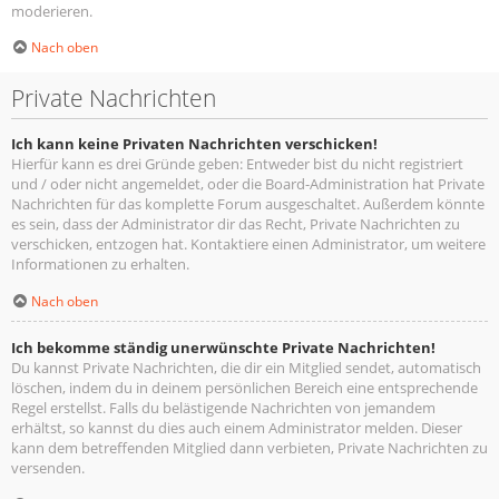
moderieren.
Nach oben
Private Nachrichten
Ich kann keine Privaten Nachrichten verschicken!
Hierfür kann es drei Gründe geben: Entweder bist du nicht registriert
und / oder nicht angemeldet, oder die Board-Administration hat Private
Nachrichten für das komplette Forum ausgeschaltet. Außerdem könnte
es sein, dass der Administrator dir das Recht, Private Nachrichten zu
verschicken, entzogen hat. Kontaktiere einen Administrator, um weitere
Informationen zu erhalten.
Nach oben
Ich bekomme ständig unerwünschte Private Nachrichten!
Du kannst Private Nachrichten, die dir ein Mitglied sendet, automatisch
löschen, indem du in deinem persönlichen Bereich eine entsprechende
Regel erstellst. Falls du belästigende Nachrichten von jemandem
erhältst, so kannst du dies auch einem Administrator melden. Dieser
kann dem betreffenden Mitglied dann verbieten, Private Nachrichten zu
versenden.