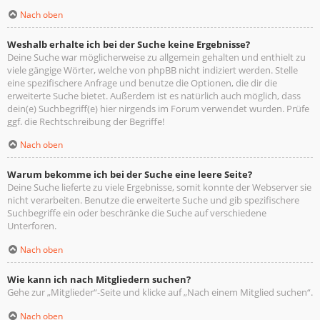
Nach oben
Weshalb erhalte ich bei der Suche keine Ergebnisse?
Deine Suche war möglicherweise zu allgemein gehalten und enthielt zu
viele gängige Wörter, welche von phpBB nicht indiziert werden. Stelle
eine spezifischere Anfrage und benutze die Optionen, die dir die
erweiterte Suche bietet. Außerdem ist es natürlich auch möglich, dass
dein(e) Suchbegriff(e) hier nirgends im Forum verwendet wurden. Prüfe
ggf. die Rechtschreibung der Begriffe!
Nach oben
Warum bekomme ich bei der Suche eine leere Seite?
Deine Suche lieferte zu viele Ergebnisse, somit konnte der Webserver sie
nicht verarbeiten. Benutze die erweiterte Suche und gib spezifischere
Suchbegriffe ein oder beschränke die Suche auf verschiedene
Unterforen.
Nach oben
Wie kann ich nach Mitgliedern suchen?
Gehe zur „Mitglieder“-Seite und klicke auf „Nach einem Mitglied suchen“.
Nach oben